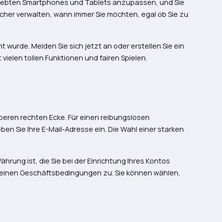
eliebten Smartphones und Tablets anzupassen, und Sie
icher verwalten, wann immer Sie möchten, egal ob Sie zu
 wurde. Melden Sie sich jetzt an oder erstellen Sie ein
elen tollen Funktionen und fairen Spielen.
oberen rechten Ecke. Für einen reibungslosen
ben Sie Ihre E-Mail-Adresse ein. Die Wahl einer starken
rung ist, die Sie bei der Einrichtung Ihres Kontos
emeinen Geschäftsbedingungen zu. Sie können wählen,