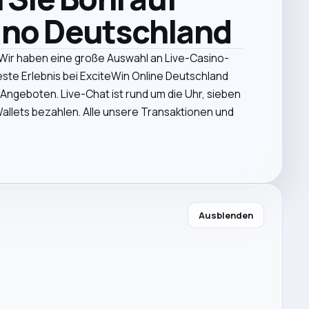
sino Deutschland
Wir haben eine große Auswahl an Live-Casino-
ste Erlebnis bei ExciteWin Online Deutschland
l-Angeboten. Live-Chat ist rund um die Uhr, sieben
allets bezahlen. Alle unsere Transaktionen und
Ausblenden