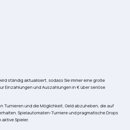
rd ständig aktualisiert, sodass Sie immer eine große
 nur Einzahlungen und Auszahlungen in € über seriöse
en Turnieren und die Möglichkeit, Geld abzuheben, die auf
ck erhalten. Spielautomaten-Turniere und pragmatische Drops
ktive Spieler.