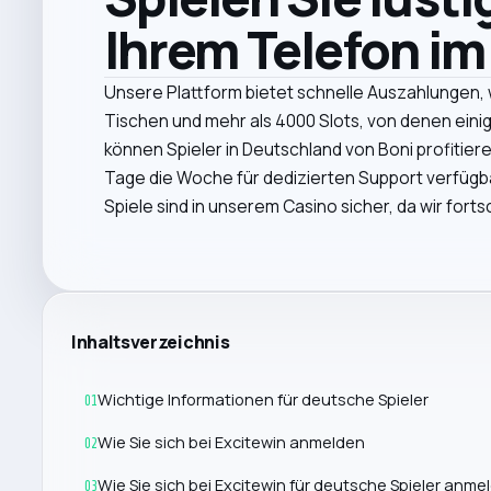
Ihrem Telefon im
Unsere Plattform bietet schnelle Auszahlungen,
Tischen und mehr als 4000 Slots, von denen eini
können Spieler in Deutschland von Boni profitiere
Tage die Woche für dedizierten Support verfügba
Spiele sind in unserem Casino sicher, da wir fort
Inhaltsverzeichnis
Wichtige Informationen für deutsche Spieler
01
Wie Sie sich bei Excitewin anmelden
02
Wie Sie sich bei Excitewin für deutsche Spieler anme
03