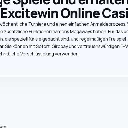
 Excitewin Online Ca
 wöchentliche Turniere und einen einfachen Anmeldeprozess. 
ge zusätzliche Funktionen namens Megaways haben. Für das be
n, die speziell für sie gedacht sind, und regelmäßigen Freispie
r. Sie können mit Sofort, Giropay und vertrauenswürdigen E-W
schrittliche Verschlüsselung verwenden.
lden