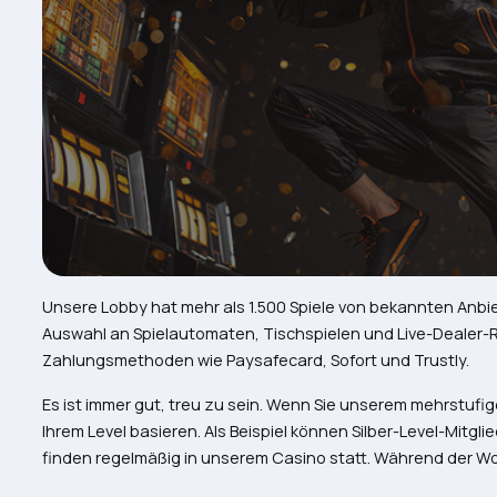
Unsere Lobby hat mehr als 1.500 Spiele von bekannten Anbie
Auswahl an Spielautomaten, Tischspielen und Live-Dealer-Rä
Zahlungsmethoden wie Paysafecard, Sofort und Trustly.
Es ist immer gut, treu zu sein. Wenn Sie unserem mehrstufig
Ihrem Level basieren. Als Beispiel können Silber-Level-Mit
finden regelmäßig in unserem Casino statt. Während der Wo