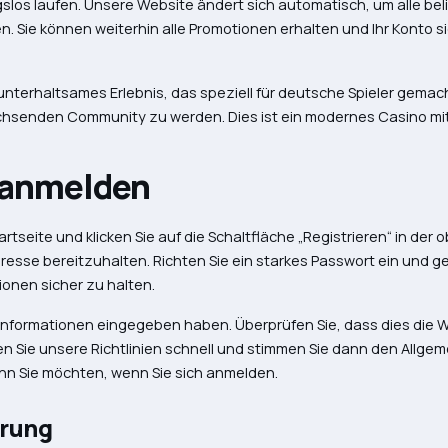
slos laufen. Unsere Website ändert sich automatisch, um alle b
 Sie können weiterhin alle Promotionen erhalten und Ihr Konto s
unterhaltsames Erlebnis, das speziell für deutsche Spieler gemacht
senden Community zu werden. Dies ist ein modernes Casino mit vi
n anmelden
tseite und klicken Sie auf die Schaltfläche „Registrieren“ in der 
resse bereitzuhalten. Richten Sie ein starkes Passwort ein und ge
tionen sicher zu halten.
Informationen eingegeben haben. Überprüfen Sie, dass dies die Wäh
n Sie unsere Richtlinien schnell und stimmen Sie dann den Allg
nn Sie möchten, wenn Sie sich anmelden.
erung