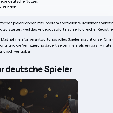
neue deutsche Nutzer.
n Stunden.
eutsche Spieler können mit unserem speziellen Willkommenspaket 
nd zu starten, weil das Angebot sofort nach erfolgreicher Registri
d Maßnahmen für verantwortungsvolles Spielen macht unser Online-
dung, und die Verifizierung dauert selten mehr als ein paar Minut
nglisch verfügbar.
r deutsche Spieler